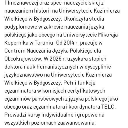
filmoznawczej oraz spec. nauczycielskiej z
nauczaniem historii na Uniwersytecie Kazimierza
Wielkiego w Bydgoszczy. Ukończyła studia
podyplomowe w zakresie nauczania języka
polskiego jako obcego na Uniwersytecie Mikołaja
Kopernika w Toruniu. Od 2014 r. pracuje w
Centrum Nauczania Języka Polskiego dla
Obcokrajowców. W 2026 r. uzyskała stopień
doktora nauk humanistycznych w dyscyplinie
językoznawstwo na Uniwersytecie Kazimierza
Wielkiego w Bydgoszczy. Pełni funkcję
egzaminatora w komisjach certyfikatowych
egzaminów państwowych z języka polskiego jako
obcego oraz egzaminatora i koordynatora TELC.
Prowadzi kursy indywidualne i grupowe na
wszystkich poziomach zaawansowania.