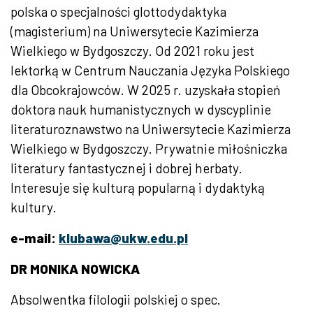
polska o specjalności glottodydaktyka
(magisterium) na Uniwersytecie Kazimierza
Wielkiego w Bydgoszczy. Od 2021 roku jest
lektorką w Centrum Nauczania Języka Polskiego
dla Obcokrajowców. W 2025 r. uzyskała stopień
doktora nauk humanistycznych w dyscyplinie
literaturoznawstwo na Uniwersytecie Kazimierza
Wielkiego w Bydgoszczy. Prywatnie miłośniczka
literatury fantastycznej i dobrej herbaty.
Interesuje się kulturą popularną i dydaktyką
kultury.
e-mail:
klubawa@ukw.edu.pl
DR MONIKA NOWICKA
Absolwentka filologii polskiej o spec.